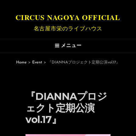
CIRCUS NAGOYA OFFICIAL
名古屋市栄のライブハウス
メニュー
Home
>
Event
>
『DIANNAプロジェクト定期公演vol.17』
『DIANNAプロジ
ェクト定期公演
vol.17』