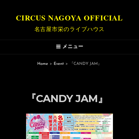
CIRCUS NAGOYA OFFICIAL
名古屋市栄のライブハウス
メニュー
Home
>
Event
>
『CANDY JAM』
『CANDY JAM』