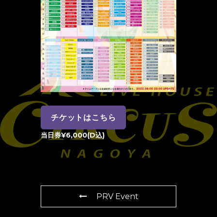
チケットはこちら
当日券¥6,000(D込)
PRV Event