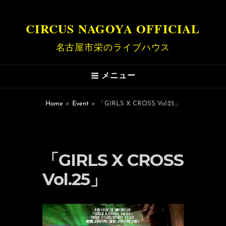
CIRCUS NAGOYA OFFICIAL
名古屋市栄のライブハウス
メニュー
Home
>
Event
>
「GIRLS X CROSS Vol.25」
「GIRLS X CROSS
Vol.25」