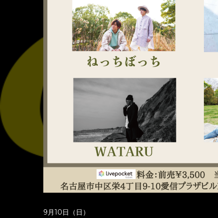
9月10日（日）