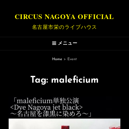
CIRCUS NAGOYA OFFICIAL
名古屋市栄のライブハウス
メニュー
Home
>
Event
Tag:
maleficium