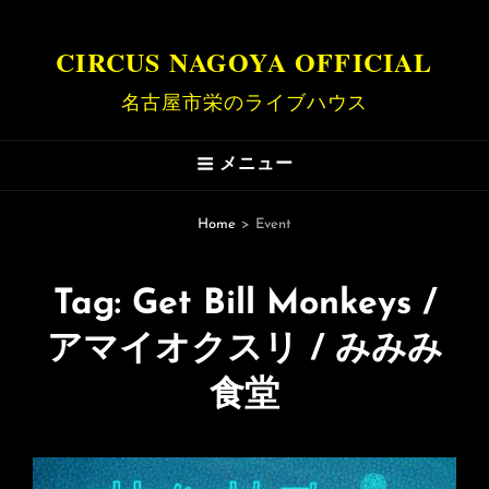
CIRCUS NAGOYA OFFICIAL
名古屋市栄のライブハウス
メニュー
Home
>
Event
Tag:
Get Bill Monkeys /
アマイオクスリ / みみみ
食堂