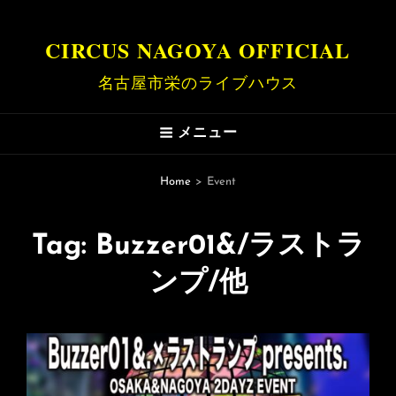
CIRCUS NAGOYA OFFICIAL
名古屋市栄のライブハウス
メニュー
Home
>
Event
Tag:
Buzzer01&/ラストラ
ンプ/他