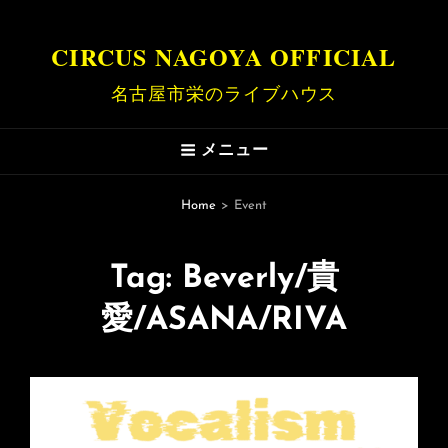
CIRCUS NAGOYA OFFICIAL
名古屋市栄のライブハウス
メニュー
Home
>
Event
Tag:
Beverly/貴
愛/ASANA/RIVA