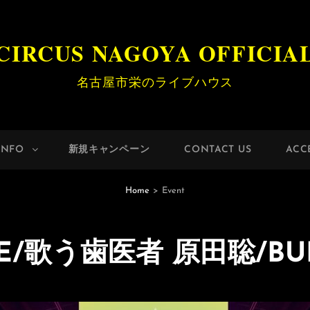
CIRCUS NAGOYA OFFICIA
名古屋市栄のライブハウス
INFO
新規キャンペーン
CONTACT US
ACC
Home
>
Event
IE/歌う歯医者 原田聡/BU