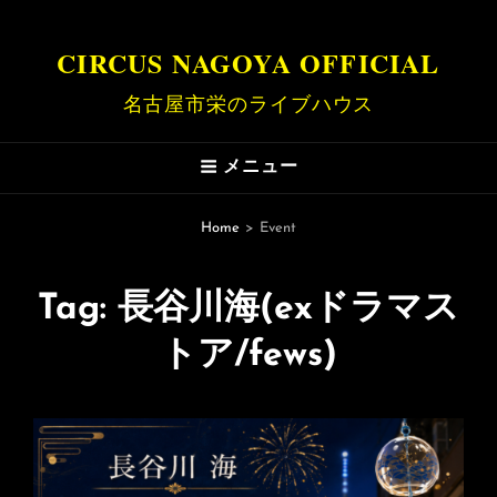
CIRCUS NAGOYA OFFICIAL
名古屋市栄のライブハウス
メニュー
Home
>
Event
Tag:
長谷川海(exドラマス
トア/fews)