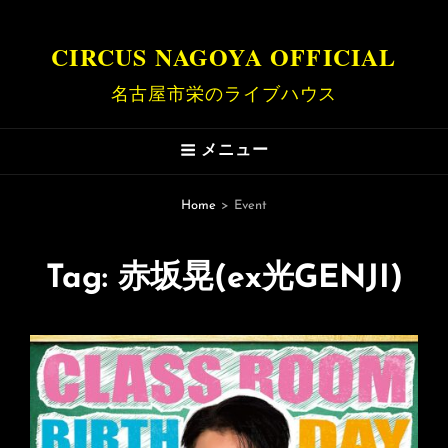
CIRCUS NAGOYA OFFICIAL
名古屋市栄のライブハウス
メニュー
Home
>
Event
Tag:
赤坂晃(ex光GENJI)