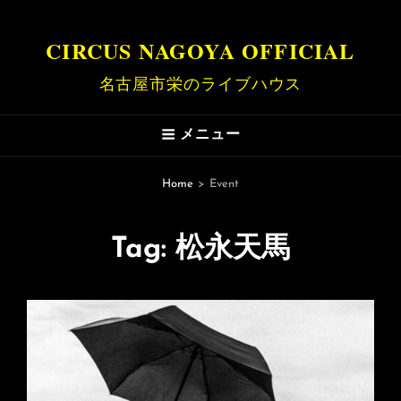
CIRCUS NAGOYA OFFICIAL
名古屋市栄のライブハウス
メニュー
Home
>
Event
Tag:
松永天馬