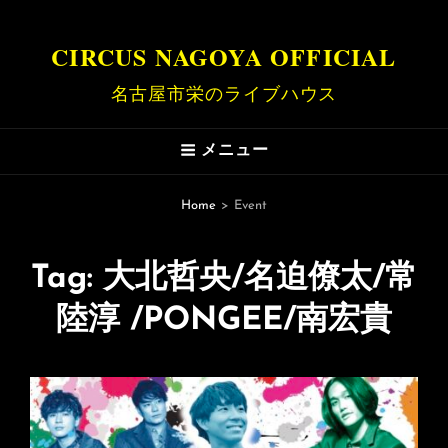
CIRCUS NAGOYA OFFICIAL
名古屋市栄のライブハウス
メニュー
Home
>
Event
Tag:
大北哲央/名迫僚太/常
陸淳 /PONGEE/南宏貴