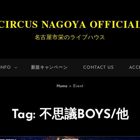
CIRCUS NAGOYA OFFICIA
名古屋市栄のライブハウス
INFO
新規キャンペーン
CONTACT US
ACC
Home
>
Event
Tag:
不思議BOYS/他