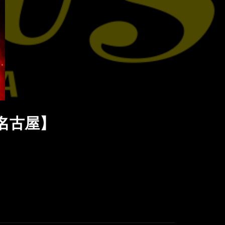
【名古屋】