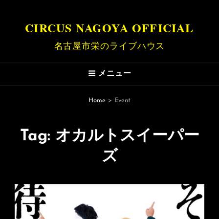
CIRCUS NAGOYA OFFICIAL
名古屋市栄のライブハウス
メニュー
Home
>
Event
Tag:
オカルトスイーパー
ズ