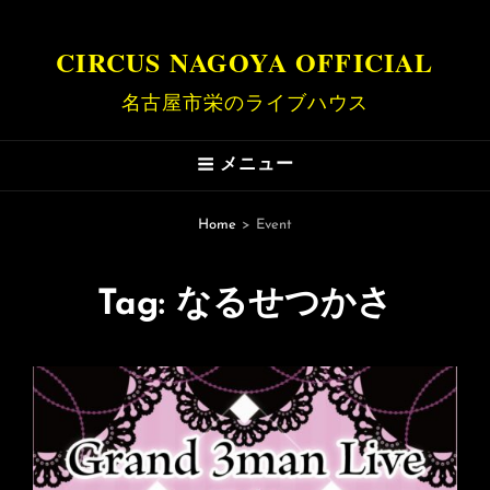
CIRCUS NAGOYA OFFICIAL
名古屋市栄のライブハウス
メニュー
Home
>
Event
Tag:
なるせつかさ