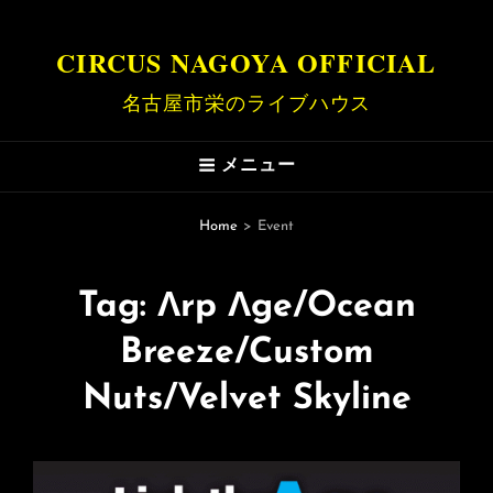
CIRCUS NAGOYA OFFICIAL
名古屋市栄のライブハウス
メニュー
Home
>
Event
Tag:
Λrp Λge/Ocean
Breeze/Custom
Nuts/Velvet Skyline